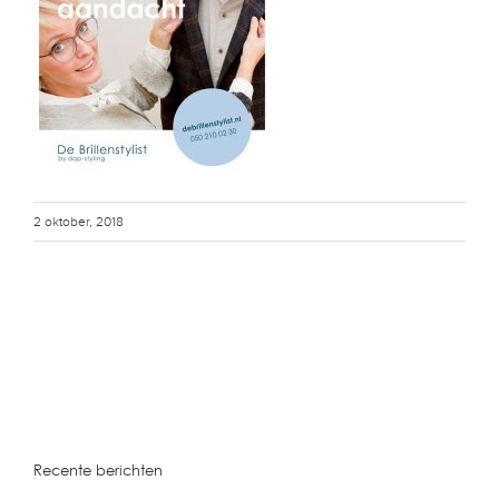
2 oktober, 2018
Recente berichten