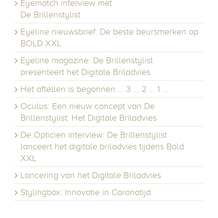
Eyematch interview met
De Brillenstylist
Eyeline nieuwsbrief: De beste beursmerken op
BOLD XXL
Eyeline magazine: De Brillenstylist
presenteert het Digitale Briladvies
Het aftellen is begonnen … 3 … 2 … 1 …
Oculus: Een nieuw concept van De
Brillenstylist: Het Digitale Briladvies
De Opticien interview: De Brillenstylist
lanceert het digitale briladvies tijdens Bold
XXL
Lancering van het Digitale Briladvies
Stylingbox: Innovatie in Coronatijd