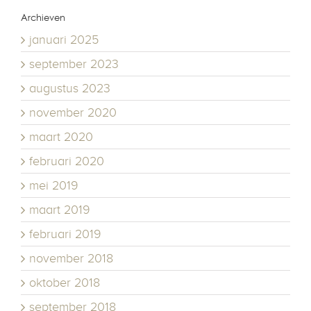
Archieven
januari 2025
september 2023
augustus 2023
november 2020
maart 2020
februari 2020
mei 2019
maart 2019
februari 2019
november 2018
oktober 2018
september 2018