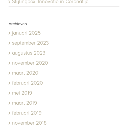
Stylingbox: Innovatie in Coronatijd
Archieven
januari 2025
september 2023
augustus 2023
november 2020
maart 2020
februari 2020
mei 2019
maart 2019
februari 2019
november 2018