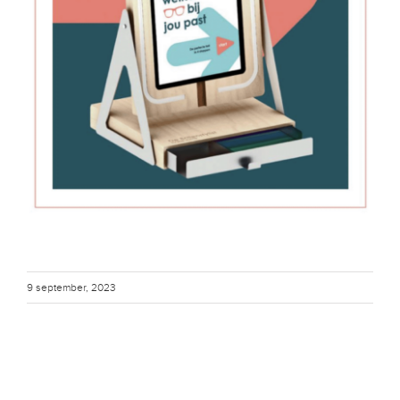
9 september, 2023