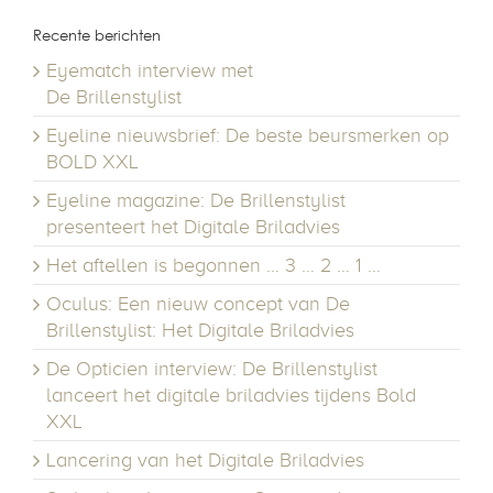
Recente berichten
Eyematch interview met
De Brillenstylist
Eyeline nieuwsbrief: De beste beursmerken op
BOLD XXL
Eyeline magazine: De Brillenstylist
presenteert het Digitale Briladvies
Het aftellen is begonnen … 3 … 2 … 1 …
Oculus: Een nieuw concept van De
Brillenstylist: Het Digitale Briladvies
De Opticien interview: De Brillenstylist
lanceert het digitale briladvies tijdens Bold
XXL
Lancering van het Digitale Briladvies