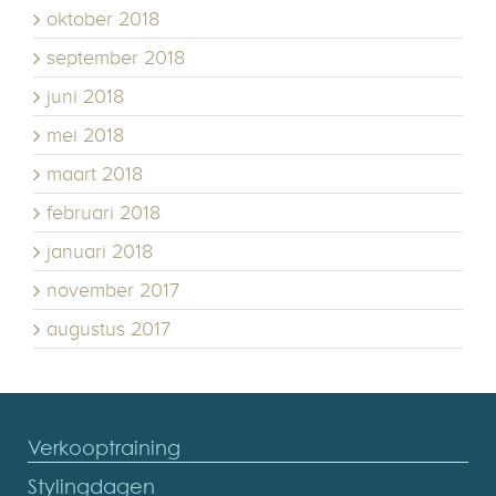
oktober 2018
september 2018
juni 2018
mei 2018
maart 2018
februari 2018
januari 2018
november 2017
augustus 2017
Verkooptraining
Stylingdagen