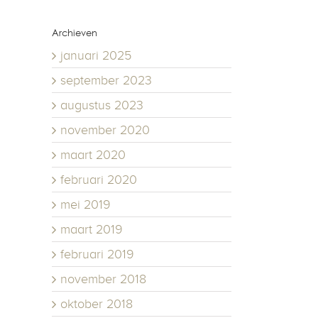
Archieven
januari 2025
september 2023
augustus 2023
november 2020
maart 2020
februari 2020
mei 2019
maart 2019
februari 2019
november 2018
oktober 2018