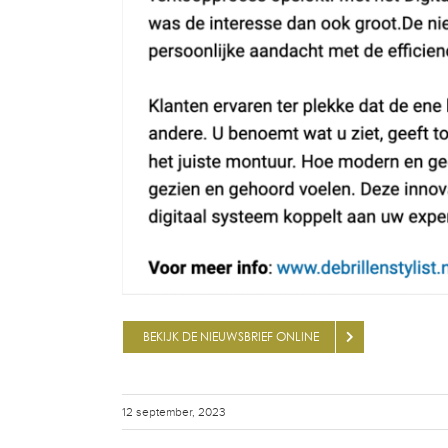
BEKIJK DE NIEUWSBRIEF ONLINE
12 september, 2023