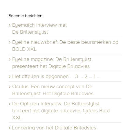
Recente berichten
Eyematch interview met
De Brillenstylist
Eyeline nieuwsbrief: De beste beursmerken op
BOLD XXL
Eyeline magazine: De Brillenstylist
presenteert het Digitale Briladvies
Het aftellen is begonnen … 3 … 2 … 1 …
Oculus: Een nieuw concept van De
Brillenstylist: Het Digitale Briladvies
De Opticien interview: De Brillenstylist
lanceert het digitale briladvies tijdens Bold
XXL
Lancering van het Digitale Briladvies