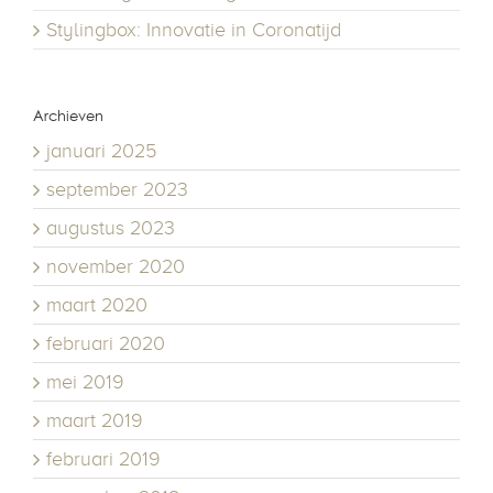
Stylingbox: Innovatie in Coronatijd
Archieven
januari 2025
september 2023
augustus 2023
november 2020
maart 2020
februari 2020
mei 2019
maart 2019
februari 2019