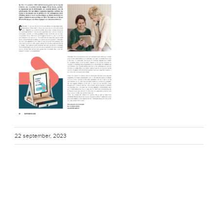
22 september, 2023