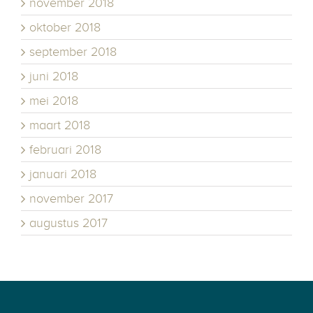
november 2018
oktober 2018
september 2018
juni 2018
mei 2018
maart 2018
februari 2018
januari 2018
november 2017
augustus 2017