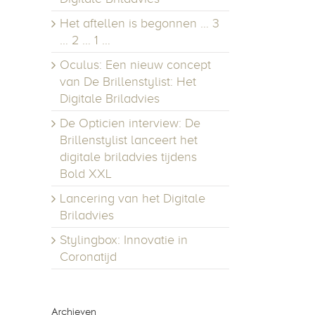
Het aftellen is begonnen … 3
… 2 … 1 …
Oculus: Een nieuw concept
van De Brillenstylist: Het
Digitale Briladvies
De Opticien interview: De
Brillenstylist lanceert het
digitale briladvies tijdens
Bold XXL
Lancering van het Digitale
Briladvies
Stylingbox: Innovatie in
Coronatijd
Archieven