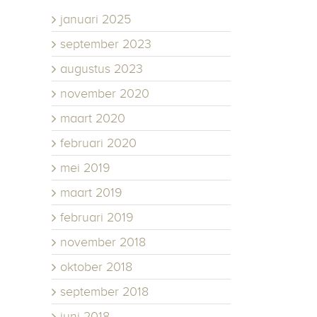
januari 2025
september 2023
augustus 2023
november 2020
maart 2020
februari 2020
mei 2019
maart 2019
februari 2019
november 2018
oktober 2018
september 2018
juni 2018