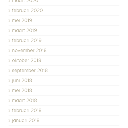
maart 2020
februari 2020
mei 2019
maart 2019
februari 2019
november 2018
oktober 2018
september 2018
juni 2018
mei 2018
maart 2018
februari 2018
januari 2018