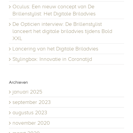
Oculus: Een nieuw concept van De
Brillenstylist: Het Digitale Briladvies
De Opticien interview: De Brillenstylist
lanceert het digitale briladvies tijdens Bold
XXL
Lancering van het Digitale Briladvies
Stylingbox: Innovatie in Coronatijd
Archieven
januari 2025
september 2023
augustus 2023
november 2020