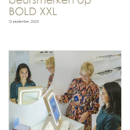
BOLD XXL
12 september, 2023