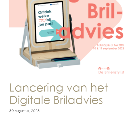
Lancering van het
Digitale Briladvies
30 augustus, 2023