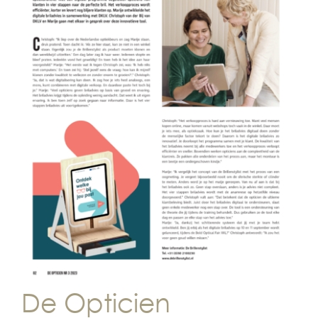
De Opticien