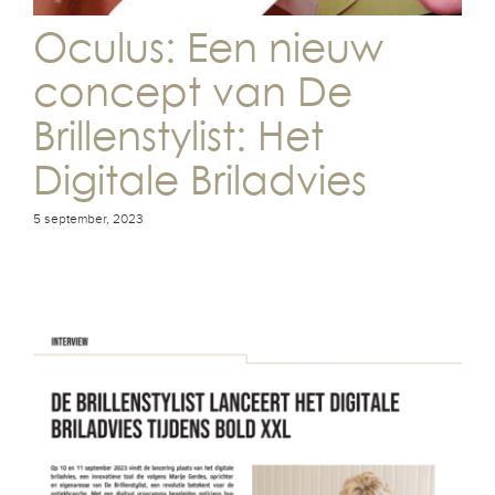
Oculus: Een nieuw
concept van De
Brillenstylist: Het
Digitale Briladvies
5 september, 2023