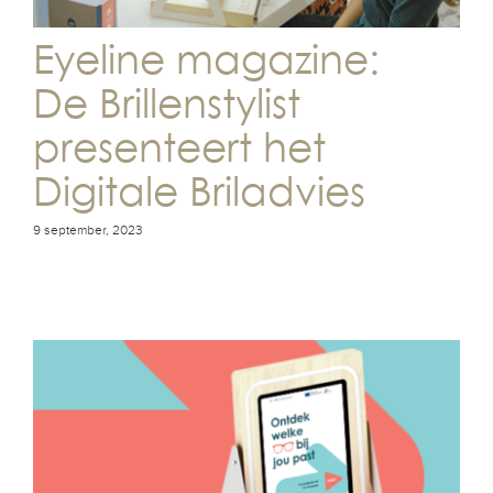
Eyeline magazine:
De Brillenstylist
presenteert het
Digitale Briladvies
9 september, 2023