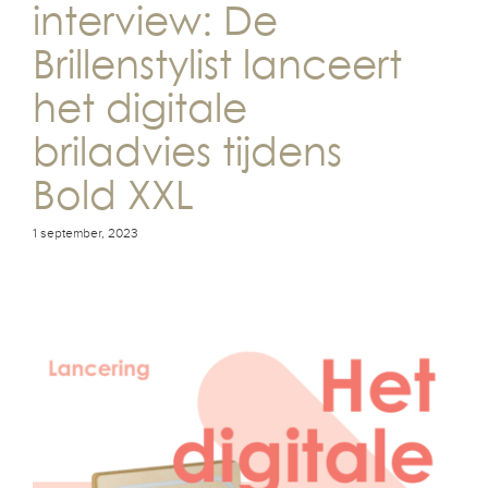
interview: De
Brillenstylist lanceert
het digitale
briladvies tijdens
Bold XXL
1 september, 2023